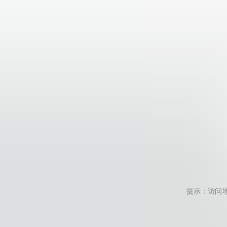
提示：访问地址无效