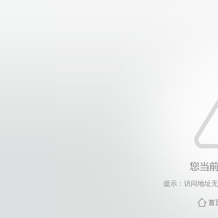
提示：访问地址无效
首