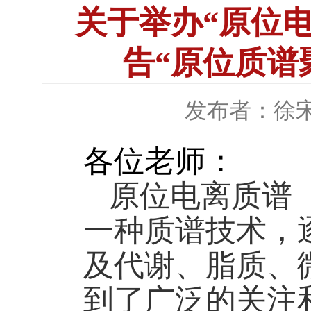
关于举办“原位
告“原位质谱
发布者：徐
各位老师：
原位电离质谱
一种质谱技术，
及
代谢、脂质、
到了广泛的关注