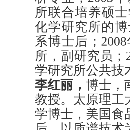
所联合培养硕士
化学研究所的博
系博士后；
2008
所，副研究员；
学研究所公共技
李红丽，
博士，
教授。太原理工
学博士，美国食
后。以质谱技术