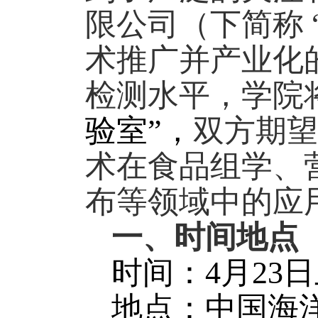
限公司（下简称
术推广并产业化
检测水平，学院
验室”，
双方期望
术在食品组学、
布等领域中的应
一、时间地点
时间：
4
月
23
日
地点：中国海