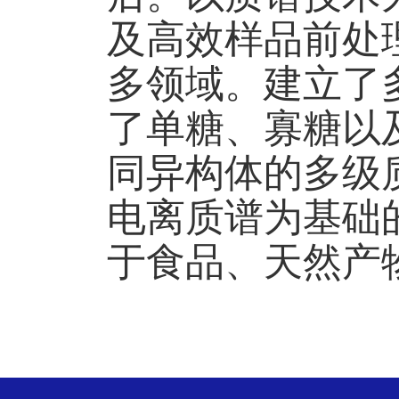
及高效样品前处
多领域。建立了
了单糖、寡糖以
同异构体的多级
电离质谱为基础
于食品、天然产