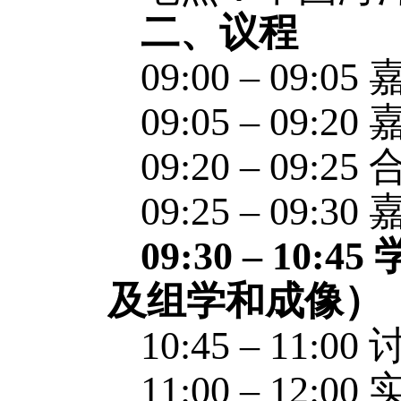
二、议程
09:00 – 09:05
09:05 – 09:20
09:20 – 09:25
09:25 – 09:30
09:30 – 10:45
及组学和成像）
10:45 – 11:00
11:00 – 12:00