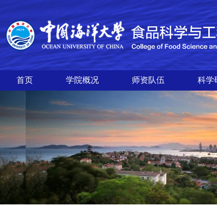
首页
学院概况
师资队伍
科学