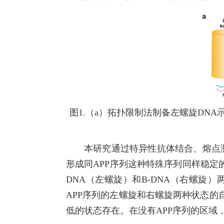
图1.（a）拓扑限制法制备左螺旋DNA示
本研究通过特异性抗体结合、熔点
形成同APP序列这种特殊序列同样稳定
DNA（左螺旋）和B-DNA（右螺旋
APP序列的左螺旋和右螺旋两种状态的
低的状态存在。在没有APP序列的区域