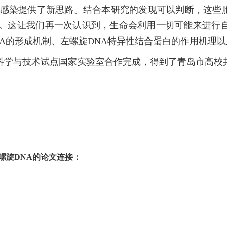
感染提供了新思路。结合本研究的发现可以判断，这些胞外
在。这让我们再一次认识到，生命会利用一切可能来进行
A的形成机制、左螺旋DNA特异性结合蛋白的作用机理以
科学与技术试点国家实验室合作完成，得到了青岛市高校
螺旋DNA的论文连接：