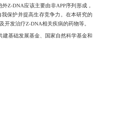
Z-DNA应该主要由非APP序列形成，
自我保护并提高生存竞争力。在本研究的
及开发治疗Z-DNA相关疾病的药物等。
共建基础发展基金、国家自然科学基金和