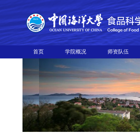
首页
学院概况
师资队伍