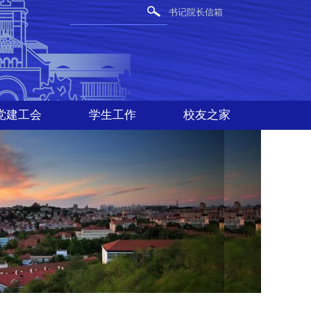
书记院长信箱
党建工会
学生工作
校友之家