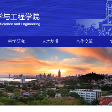
科学研究
人才培养
合作交流