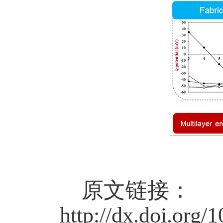
原文链接：
http://dx.doi.org/