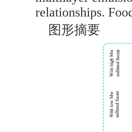
relationships. Foo
图形摘要