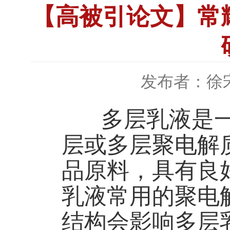
【高被引论文】常
发布者：徐
多层乳液是一
层或多层聚电解
品原料，具有良
乳液常用的聚电
结构会影响多层