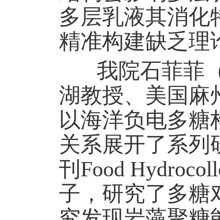
多层乳液其消化
精准构建缺乏理
我院石菲菲
湖教授
、美国麻
以海洋负电多糖
关系展开了系列
刊
Food Hydrocoll
子，研究了多糖
究发现岩藻聚糖