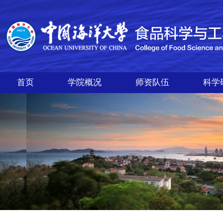
首页
学院概况
师资队伍
科学