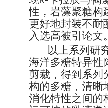
性
，
岩藻聚糖构
更好地封装不耐
入选高被引论文
以上系列研究
海洋多糖特异性
剪裁，得到系列
构的多糖，清晰
消化特性之间的