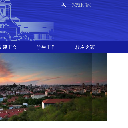
书记院长信箱
党建工会
学生工作
校友之家