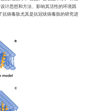
、设计思想和方法、影响其活性的环境因
了抗病毒肽尤其是抗冠状病毒肽的研究进