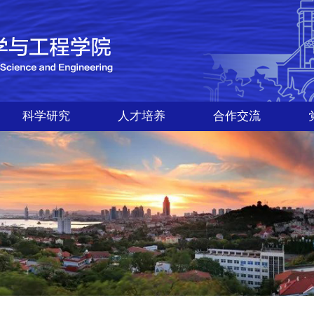
科学研究
人才培养
合作交流