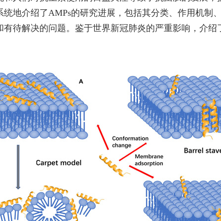
系统地介绍了AMPs的研究进展，包括其分类、作用机制
和有待解决的问题。鉴于世界新冠肺炎的严重影响，介绍