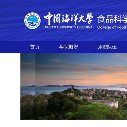
首页
学院概况
师资队伍