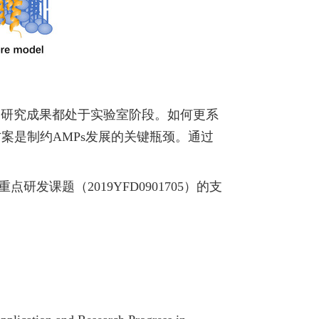
研究成果都处于实验室阶段。如何更系
案是制约AMPs发展的关键瓶颈。
通过
家重点研发课题（
2019YFD0901705
）的支