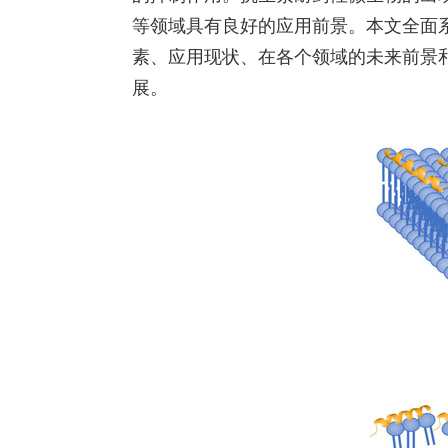
等领域具有良好的应用前景。本文全面
素、应用现状、在各个领域的未来前景
展
。