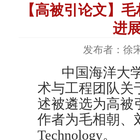
【高被引论文】毛
进
发布者：徐
中国海洋大
术与工程团队关
述被遴选为高被
作者为毛相朝、刘振，发
Technology。