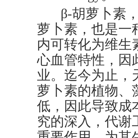
β-胡萝卜素，
萝卜素，也是一
内可转化为维生
心血管特性，因
业。迄今为止，天
萝卜素的植物、
低，因此导致成
究的深入，代谢
重要作用，为其