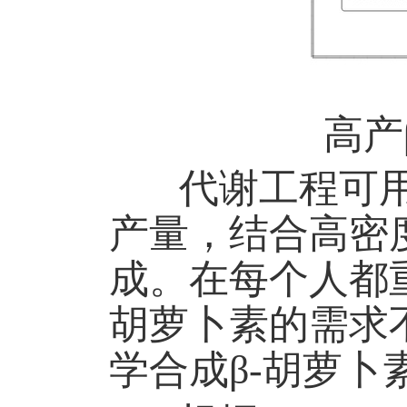
高产
代谢工程可用
产量，结合高密
成。在每个人都
胡萝卜素的需求
学合成β-胡萝