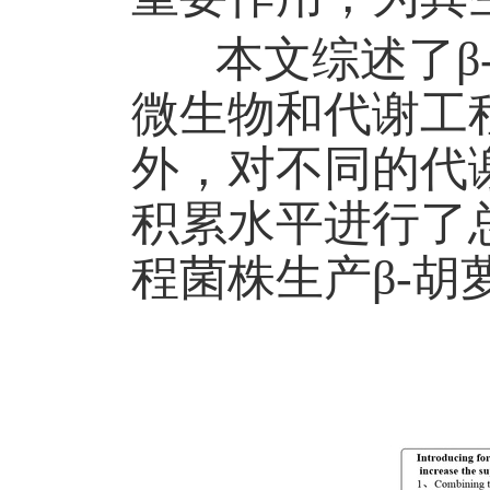
本文综述了
微生物和代谢工
外，对不同的代
积累水平进行了
程菌株生产β-