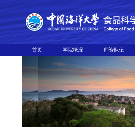
首页
学院概况
师资队伍