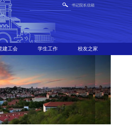
书记院长信箱
党建工会
学生工作
校友之家