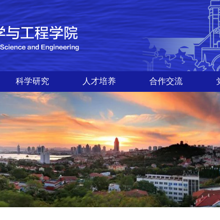
科学研究
人才培养
合作交流