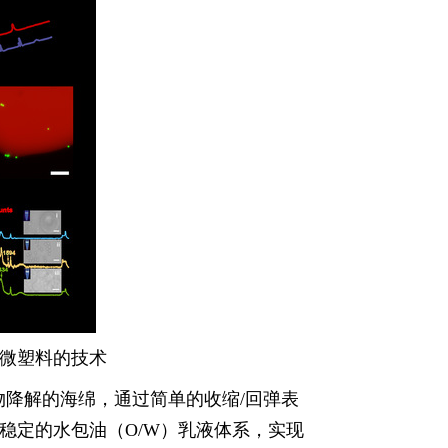
微塑料的技术
物降解的海绵，通过简单的收缩
/
回弹表
稳定的水包油（
O/W
）乳液体系，实现