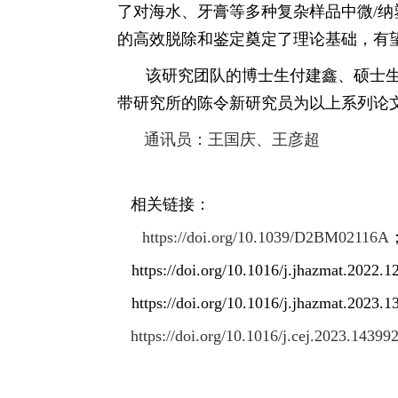
了对海水、牙膏等多种复杂样品中微
/
纳
的高效脱除和鉴定奠定了理论基础，有
该研究团队的博士生付建鑫、硕士
带研究所的陈令新研究员为以上系列论
通讯员：王国庆、王彦超
相关链接：
https://doi.org/10.1039/D2BM02116A
https://doi.org/10.1016/j.jhazmat.2022.
https://doi.org/10.1016/j.jhazmat.2023.
https://doi.org/10.1016/j.cej.2023.14399