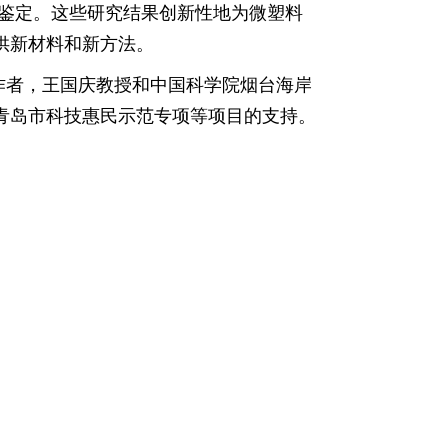
鉴定。这些研究结果创新性地为微塑料
供新材料和新方法。
作者，王国庆教授和中国科学院烟台海岸
青岛市科技惠民示范专项等项目的支持。