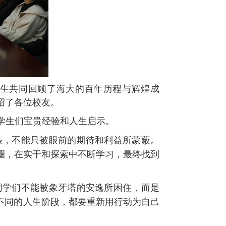
生共同回顾了海大的百年历程与辉煌成
绍了各位校友。
学生们宝贵经验和人生启示。
条，不能只被眼前的期待和利益所蒙蔽。
圈，在实干和探索中不断学习，最终找到
同学们不能被象牙塔的安逸所困住，而是
不同的人生阶段，都要重新用行动为自己