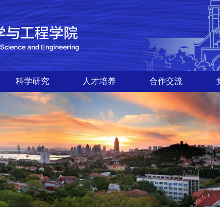
科学研究
人才培养
合作交流