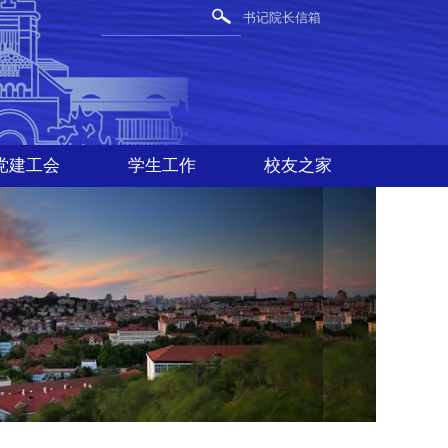
书记院长信箱
党建工会
学生工作
校友之家