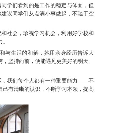
出同学们看到的是工作的稳定与体面，但
她建议同学们从点滴小事做起，不驰于空
代和社会，珍视学习机会，利用好学校和
力。
和与生活的和解，她用亲身经历告诉大
垮，坚持向前，便能遇见更美好的明天、
示，我们每个人都有一种重要能力
——不
自己有清晰的认识，不断学习本领，提高