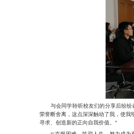
与会同学聆听校友们的分享后纷纷
荣誉断舍离，这点深深触动了我，使我
寻求、创造新的正向自我价值。”