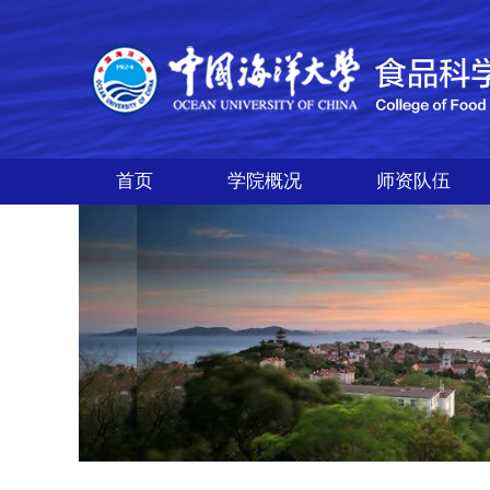
首页
学院概况
师资队伍