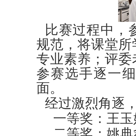
比赛过程中，
规范，将课堂所
专业素养；评委
参赛选手逐一
面。
经过激烈角逐
一等奖：王玉
二等奖：姚典鑫