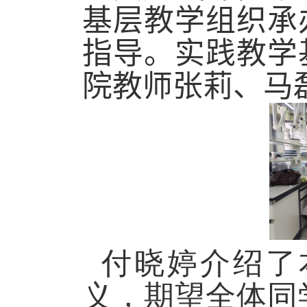
基层教学组织承
指导。实践教学
院教师张莉、马
付晓婷介绍了
义，期望全体同