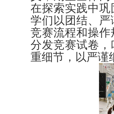
在探索实践中巩
学们以团结、严
竞赛流程和操作
分发竞赛试卷，
重细节，以严谨