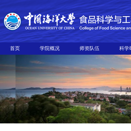
首页
学院概况
师资队伍
科学