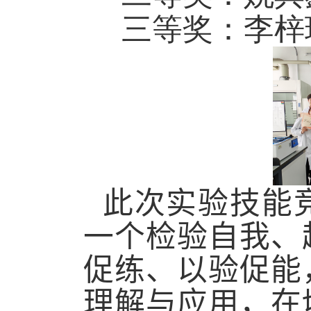
三等奖：李梓瑶 
此次实验技能
一个检验自我、
促练、以验促能
理解与应用，在