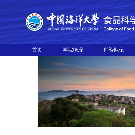
首页
学院概况
师资队伍