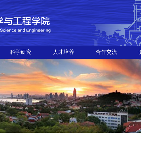
科学研究
人才培养
合作交流