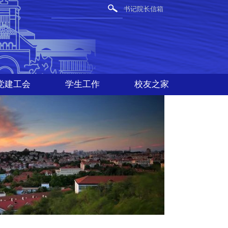
书记院长信箱
党建工会
学生工作
校友之家