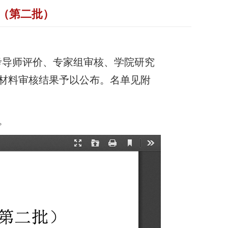
布（第二批）
考导师评价、
专家组审核、学院研究
材料审核结果予以公布。
名单见附
。