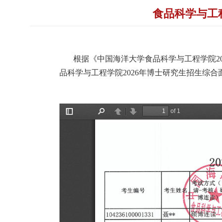
食品科学与工
根据《中国海洋大学食品科学与工程学院2
品科学与工程学院2026年博士研究生招生综