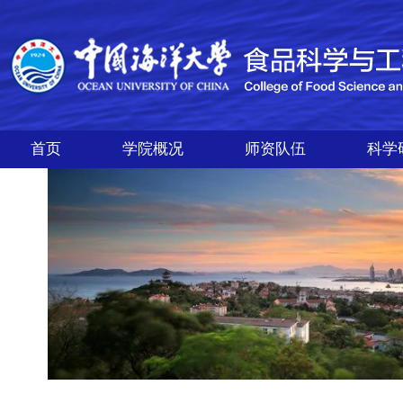
首页
学院概况
师资队伍
科学