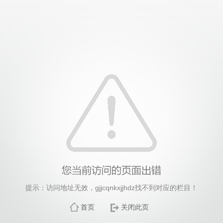
提示：访问地址无效，gjjcqnkxjjhdz找不到对应的栏目！
首页
关闭此页