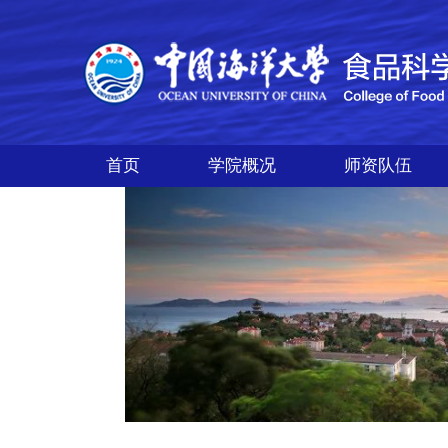
首页
学院概况
师资队伍