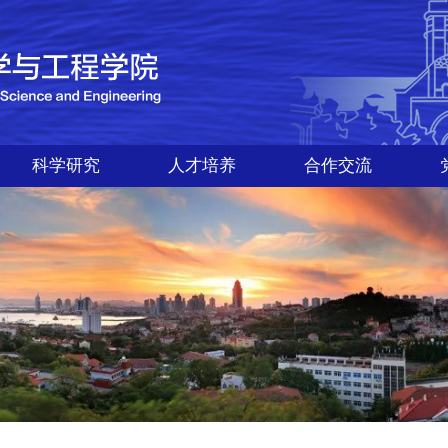
科学研究
人才培养
合作交流