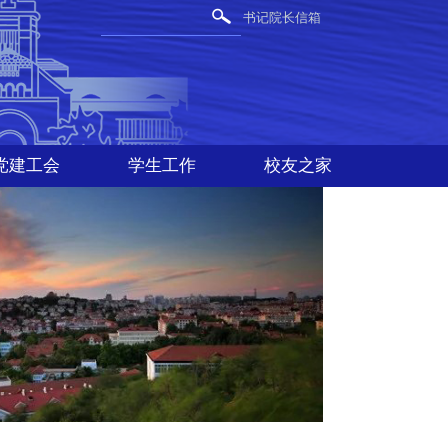
书记院长信箱
党建工会
学生工作
校友之家