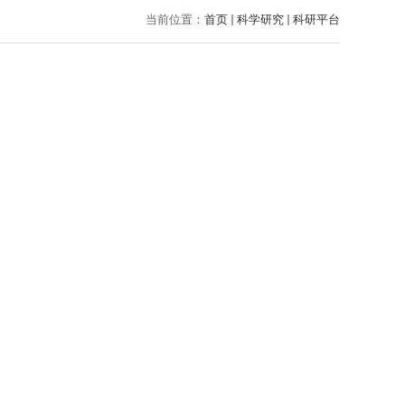
当前位置：
首页
科学研究
科研平台