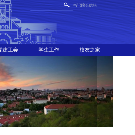
书记院长信箱
党建工会
学生工作
校友之家