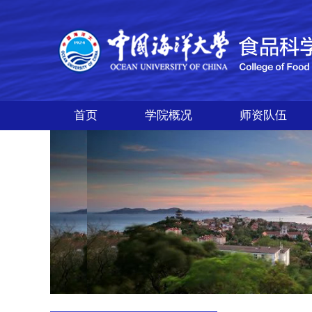
首页
学院概况
师资队伍