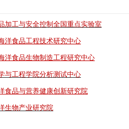
品加工与安全控制全国重点实验室
海洋食品工程技术研究中心
海洋食品生物制造工程研究中心
学与工程学院分析测试中心
洋食品与营养健康创新研究院
洋生物产业研究院