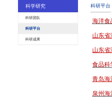
科研平台
科学研究
科研团队
海洋食
科研平台
山东省
科研成果
山东省
食品科
青岛海
泉州海