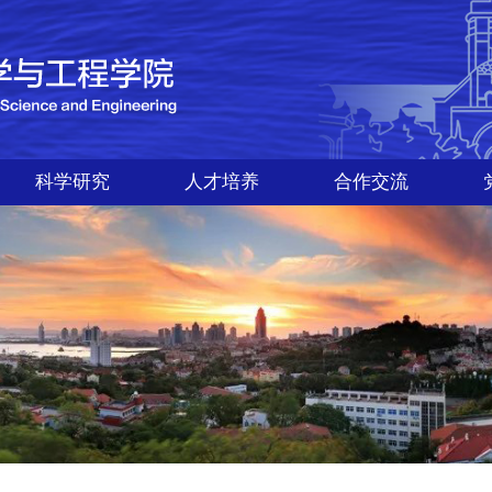
科学研究
人才培养
合作交流