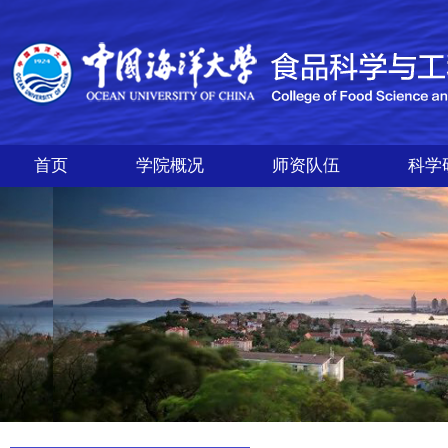
首页
学院概况
师资队伍
科学