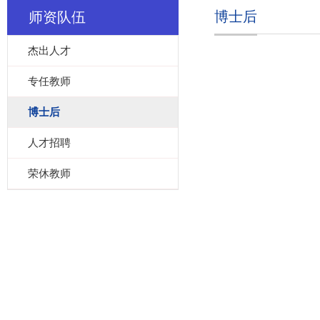
博士后
师资队伍
杰出人才
专任教师
博士后
人才招聘
荣休教师