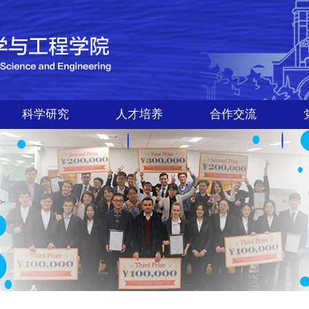
科学研究
人才培养
合作交流