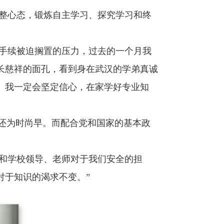
整心态，锻炼自主学习、探
究
学习和终
国手续被迫搁置的压力，过去的一个月我
长慈祥的面孔，看到身在武汉的学弟真诚
。我一定会坚定信心，在家学好专业知
”还为时尚早。而配合党和国家的基本政
门和学校领导、老师对于我们安全的担
对于知识的渴求不变。”