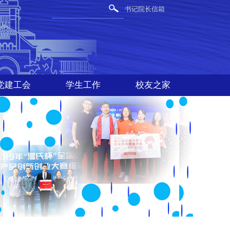
书记院长信箱
党建工会
学生工作
校友之家