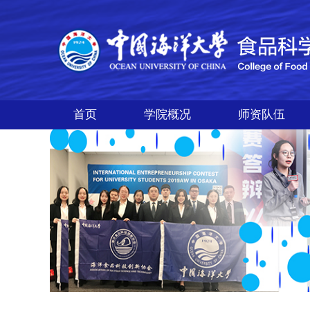
首页
学院概况
师资队伍