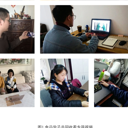
图1.食品学子共同收看专题视频