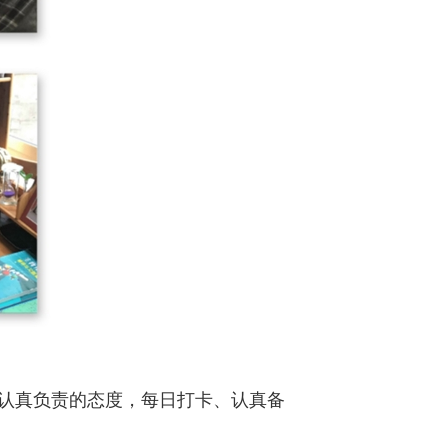
认真负责的态度，每日打卡、认真备