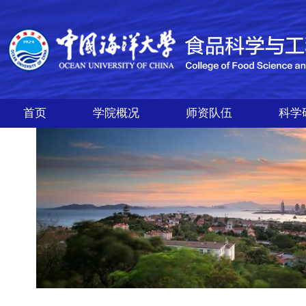
首页
学院概况
师资队伍
科学