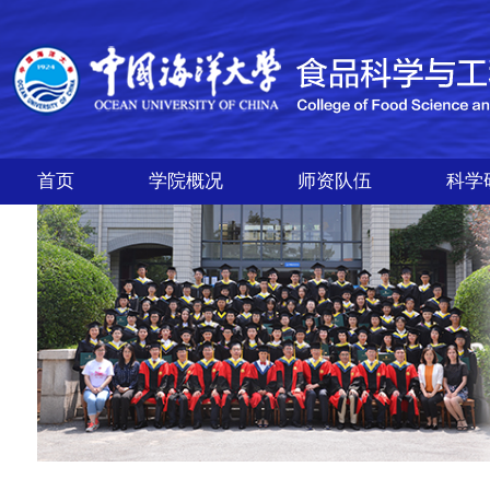
首页
学院概况
师资队伍
科学