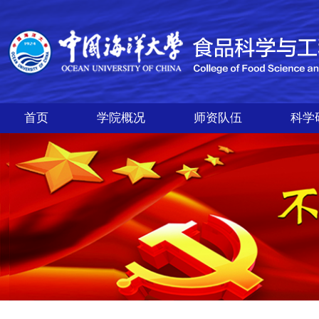
首页
学院概况
师资队伍
科学