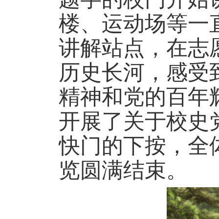
楼、运动场等一
讲解站点，在志
历史长河，感受
精神和党的百年
开展了关于校史
快门的下按，全
览圆满结束。