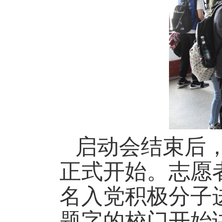
启动会结束后，
正式开始。志愿
名入党积极分子
题字的校门开始