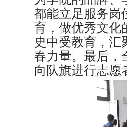
都能立足服务岗
育，做优秀文化
史中受教育，汇
春力量。最后，
向队旗进行志愿