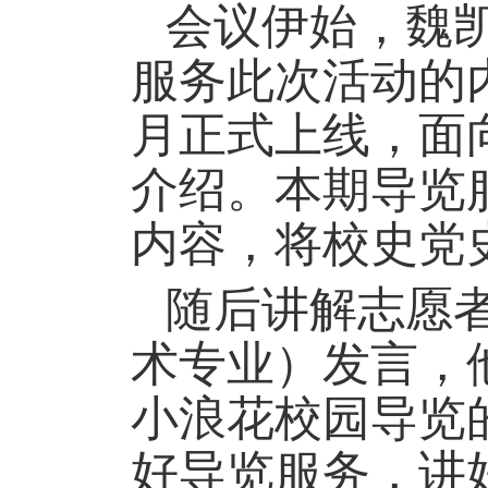
会议伊始，魏
服务此次活动的内
月正式上线，面
介绍。本期导览
内容，将校史党
随后讲解志愿者
术专业）发言，
小浪花校园导览
好导览服务，讲