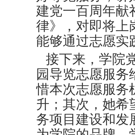
建党一百周年献
律》，对即将上
能够通过志愿实
接下来，学院
园导览志愿服务
惜本次志愿服务
升；其次，她希
务项目建设和发
为学院的品牌、