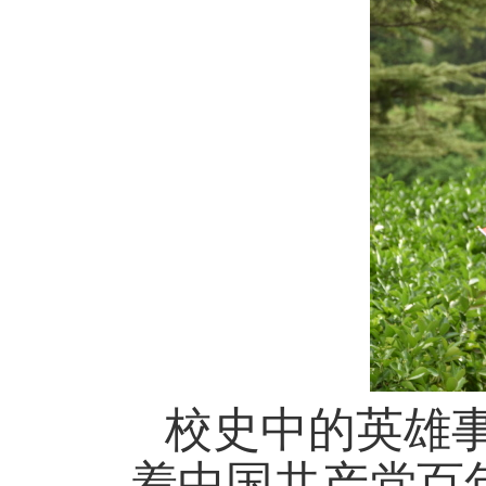
校史中的英雄
着中国共产党百