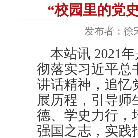
“校园里的党
发布者：徐
本站讯
2021
年
彻落实习近平总
讲话精神，追忆
展历程，引导师
德、学史力行，
强国之志，实践