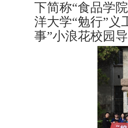
下简称“食品学
洋大学“勉行”
事”小浪花校园