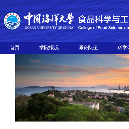
首页
学院概况
师资队伍
科学