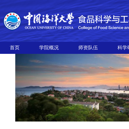
首页
学院概况
师资队伍
科学