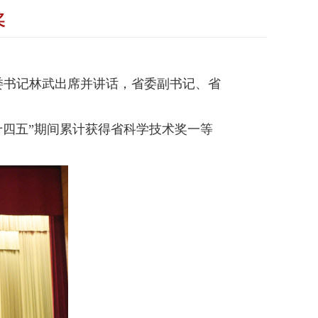
奖
委书记林武出席并讲话，省委副书记、省
四五”期间累计获得省科学技术奖一等