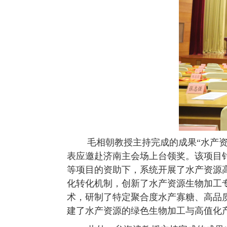
毛相朝教授主持完成的成果“水产资源
表应邀赴济南主会场上台领奖。该项目
等项目的资助下，系统开展了水产资源
化转化机制，创新了水产资源生物加工
术，研制了特定聚合度水产寡糖、高品
建了水产资源的绿色生物加工与高值化