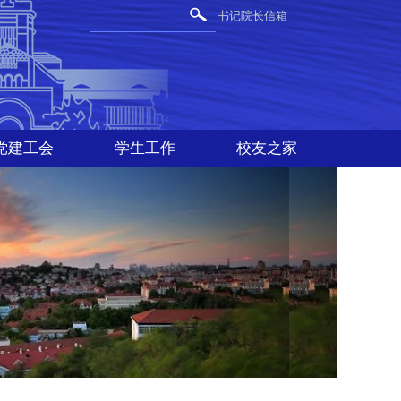
书记院长信箱
党建工会
学生工作
校友之家