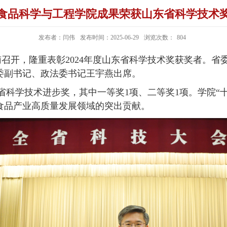
食品科学与工程学院成果荣获山东省科学技术
发布者：闫伟
发布时间：2025-06-29
浏览次数：
804
召开，隆重表彰2024年度山东省科学技术奖获奖者。省
委副书记、政法委书记王宇燕出席。
学技术进步奖，其中一等奖1项、二等奖1项。学院“十
在食品产业高质量发展领域的突出贡献。