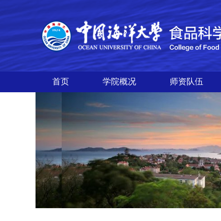
首页
学院概况
师资队伍