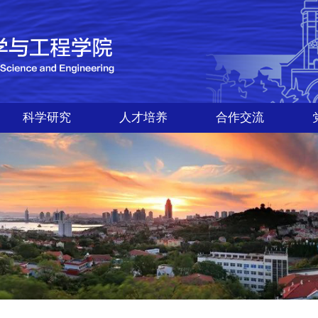
科学研究
人才培养
合作交流