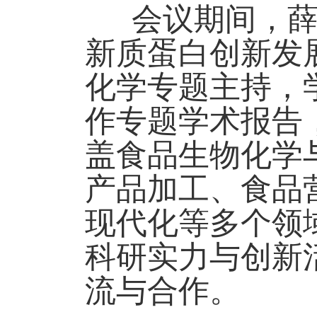
会议期间，薛
新质蛋白创新发
化学专题主持，
作专题学术报告
盖食品生物化学
产品加工、食品
现代化等多个领
科研实力与创新
流与合作。