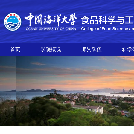
首页
学院概况
师资队伍
科学