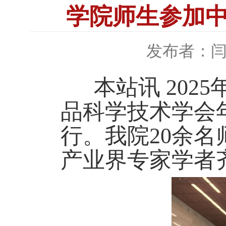
学院师生参加
发布者：
本站讯 2025
品科学技术学会
行。我院20余
产业界专家学者