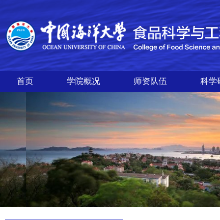
首页
学院概况
师资队伍
科学