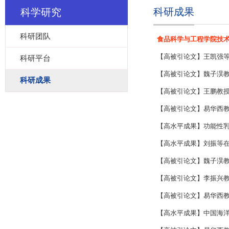
科研成果
科学研究
科研团队
食品科学与工程学院技术成
【高被引论文】王凯强
科研平台
【高被引论文】魏子淏
科研成果
【高被引论文】王鹏教
【高被引论文】易华西
【高水平成果】功能性
【高水平成果】刘振等
【高被引论文】魏子淏教
【高被引论文】李振兴
【高被引论文】易华西
【高水平成果】中国海