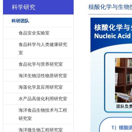
核酸化学与生物
科学研究
科研团队
食品安全实验室
食品科学与人类健康研究
室
食品化学与营养研究室
海洋生物活性物质研究室
海藻化学及应用研究室
水产品高值化利用研究室
海洋食品生物技术与工程
研究室
海洋微生物工程研究室