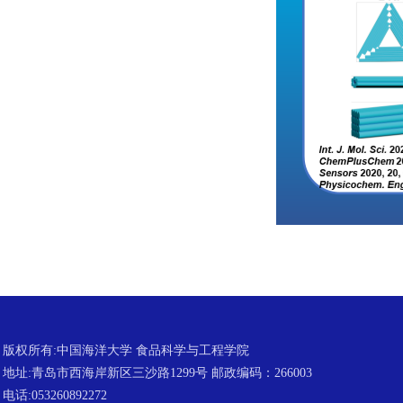
版权所有:中国海洋大学 食品科学与工程学院
地址:青岛市西海岸新区三沙路1299号 邮政编码：266003
电话:053260892272