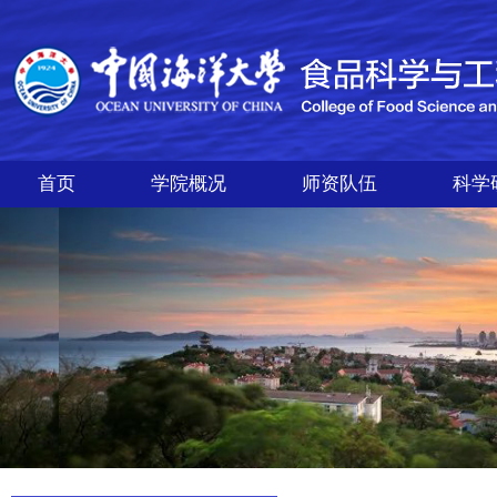
首页
学院概况
师资队伍
科学