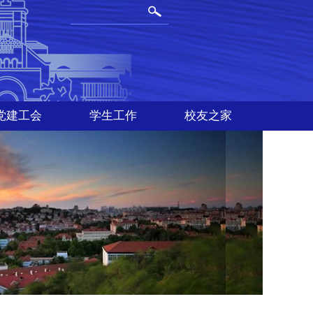
党建工会
学生工作
校友之家