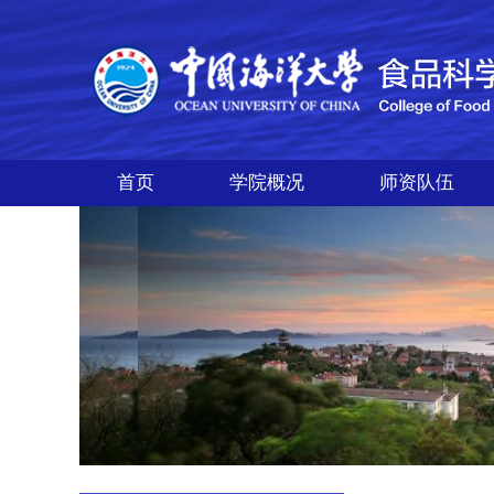
首页
学院概况
师资队伍