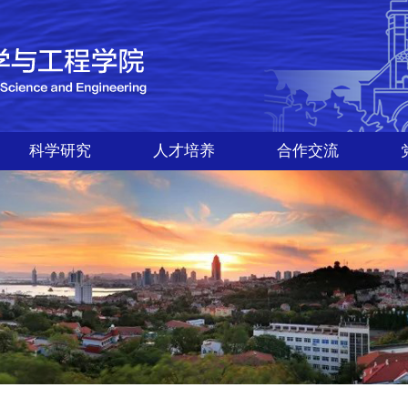
科学研究
人才培养
合作交流