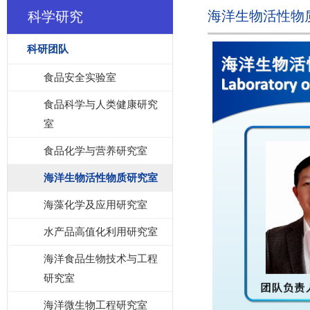
海洋生物活性物
科学研究
科研团队
食品安全实验室
食品科学与人类健康研究
室
食品化学与营养研究室
海洋生物活性物质研究室
海藻化学及应用研究室
水产品高值化利用研究室
海洋食品生物技术与工程
研究室
海洋微生物工程研究室