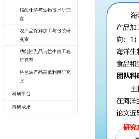
核酸化学与生物技术研究
室
农产品保鲜加工与包装研
究室
功能性乳品与益生菌工程
研究室
特色农产品高值利用研究
室
科研平台
科研成果