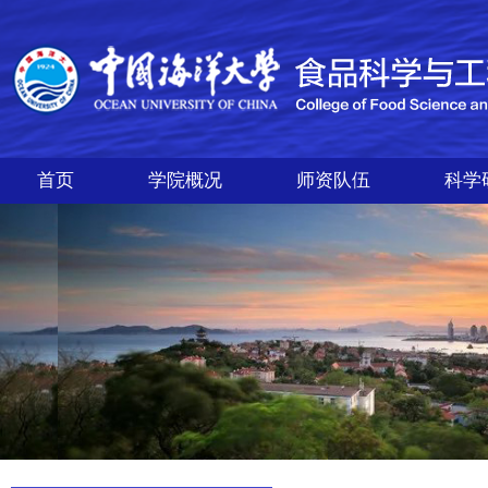
首页
学院概况
师资队伍
科学