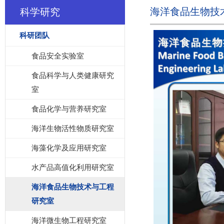
海洋食品生物技
科学研究
科研团队
食品安全实验室
食品科学与人类健康研究
室
食品化学与营养研究室
海洋生物活性物质研究室
海藻化学及应用研究室
水产品高值化利用研究室
海洋食品生物技术与工程
研究室
海洋微生物工程研究室