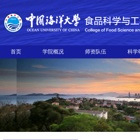
首页
学院概况
师资队伍
科学