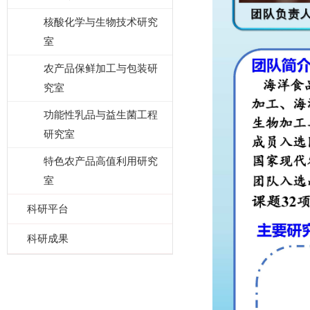
核酸化学与生物技术研究
室
农产品保鲜加工与包装研
究室
功能性乳品与益生菌工程
研究室
特色农产品高值利用研究
室
科研平台
科研成果