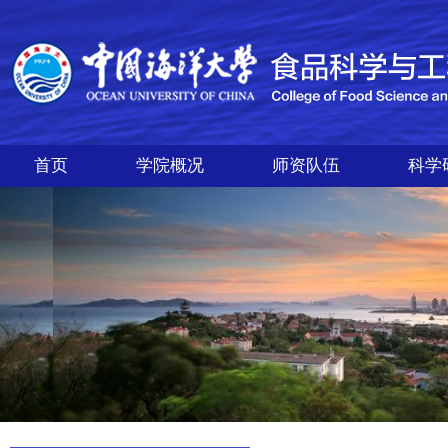
首页
学院概况
师资队伍
科学