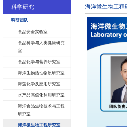
海洋微生物工程
科学研究
科研团队
食品安全实验室
食品科学与人类健康研究
室
食品化学与营养研究室
海洋生物活性物质研究室
海藻化学及应用研究室
水产品高值化利用研究室
海洋食品生物技术与工程
研究室
海洋微生物工程研究室