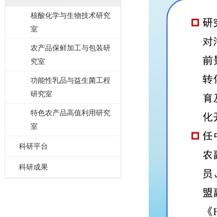
核酸化学与生物技术研究
室
农产品保鲜加工与包装研
究室
功能性乳品与益生菌工程
研究室
特色农产品高值利用研究
室
科研平台
科研成果